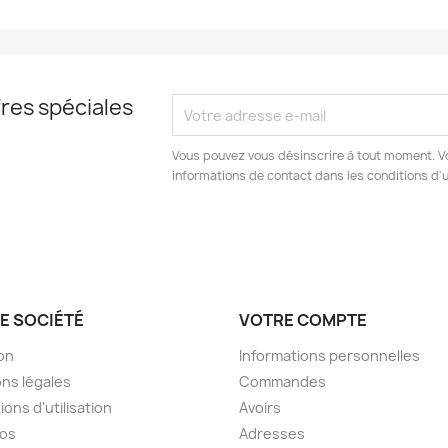
res spéciales
Vous pouvez vous désinscrire à tout moment. V
informations de contact dans les conditions d'ut
E SOCIÉTÉ
VOTRE COMPTE
son
Informations personnelles
ns légales
Commandes
ions d'utilisation
Avoirs
pos
Adresses