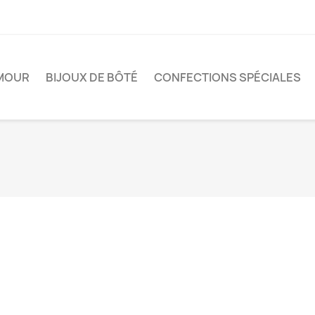
MOUR
BIJOUX DE BÔTÉ
CONFECTIONS SPÉCIALES