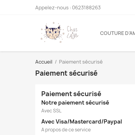
Appelez-nous :
0623188263
COUTURE D'A
Accueil
Paiement sécurisé
Paiement sécurisé
Paiement sécurisé
Notre paiement sécurisé
Avec SSL
Avec Visa/Mastercard/Paypal
A propos de ce service