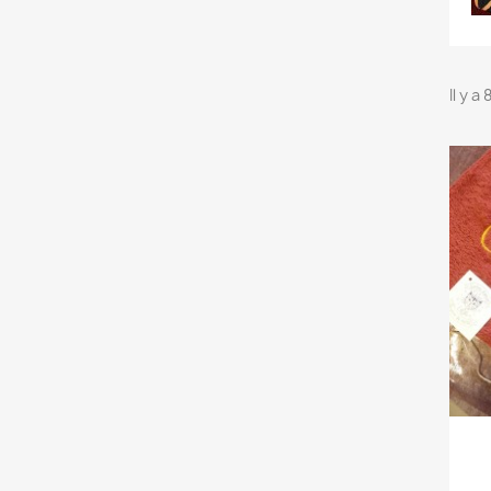
Il y a