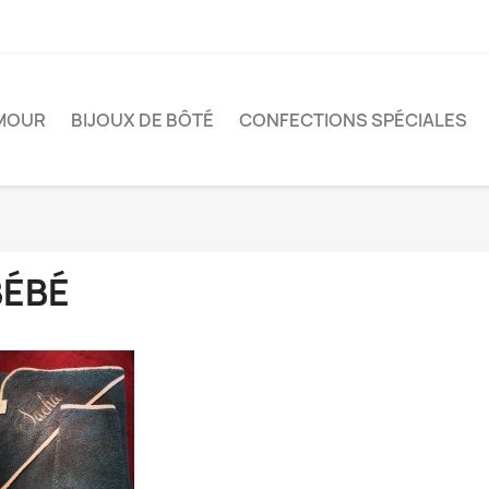
MOUR
BIJOUX DE BÔTÉ
CONFECTIONS SPÉCIALES
BÉBÉ